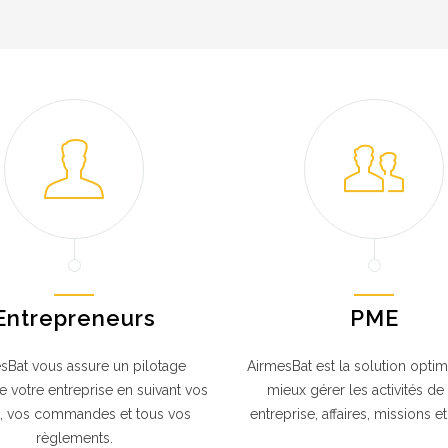
Entrepreneurs
PME
sBat vous assure un pilotage
AirmesBat est la solution opti
 votre entreprise en suivant vos
mieux gérer les activités de
, vos commandes et tous vos
entreprise, affaires, missions et
règlements.