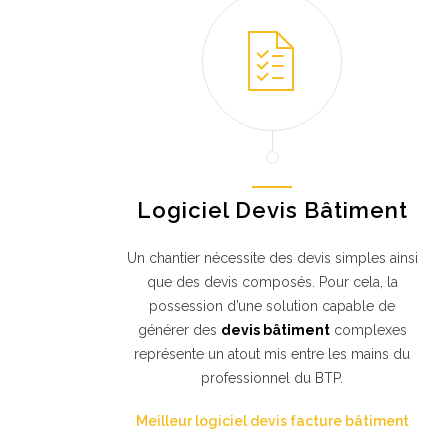
Logiciel Devis Bâtiment
Un chantier nécessite des devis simples ainsi
que des devis composés. Pour cela, la
possession d’une solution capable de
générer des
devis bâtiment
complexes
représente un atout mis entre les mains du
professionnel du BTP.
Meilleur logiciel devis facture bâtiment