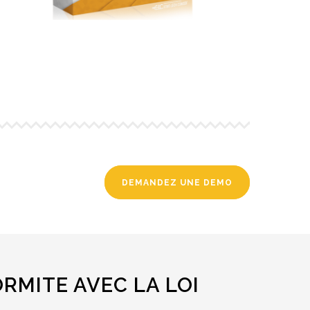
DEMANDEZ UNE DEMO
RMITE AVEC LA LOI