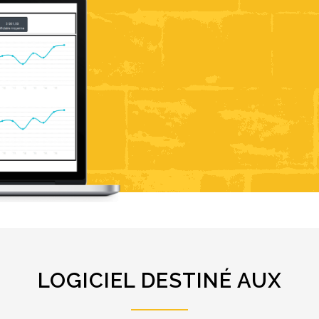
LOGICIEL DESTINÉ AUX