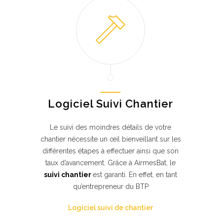
Logiciel Suivi Chantier
Le suivi des moindres détails de votre
chantier nécessite un œil bienveillant sur les
différentes étapes à effectuer ainsi que son
taux d’avancement. Grâce à AirmesBat, le
suivi chantier
est garanti. En effet, en tant
qu’entrepreneur du BTP
Logiciel suivi de chantier