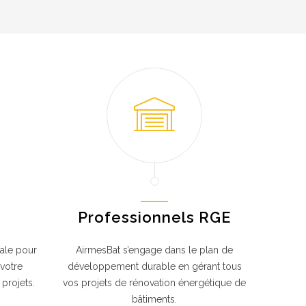
Professionnels RGE
male pour
AirmesBat s’engage dans le plan de
 votre
développement durable en gérant tous
 projets.
vos projets de rénovation énergétique de
bâtiments.