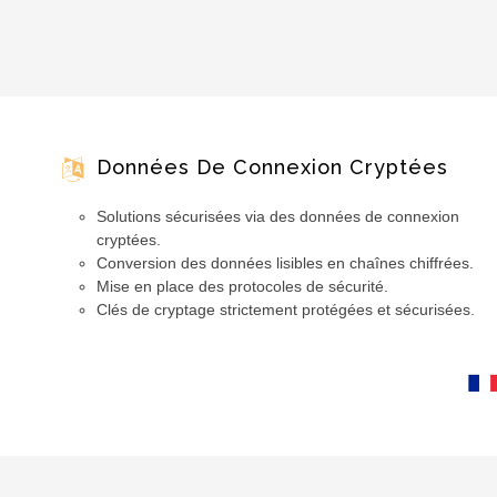
Données De Connexion Cryptées
Solutions sécurisées via des données de connexion
cryptées.
Conversion des données lisibles en chaînes chiffrées.
Mise en place des protocoles de sécurité.
Clés de cryptage strictement protégées et sécurisées.