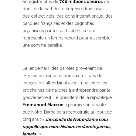
enregistré plus de
700 millions d’euros
de
dons de la part des entreprises françaises,
des collectivités, des dons internationaux, des
banques françaises et des cagnottes
organisées par les particuliers ce qui
représente un temps record pour rassembler
une somme pareille.
Le lendemain, des paroles provenant de
l’Élysée ont rendu espoir aux millions de
français qui attendaient avec impatience les
prochaines démarches à entreprendre par le
gouvernement. Le président de la république
Emmanuel Macron
a promis son peuple
que Notre-Dame sera reconstruite au bout de
cinq ans : «
L’incendie de Notre-Dame nous
rappelle que notre histoire ne s’arrête jamais,
jamais
… ».