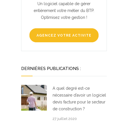
Un logiciel capable de gérer
entièrement votre métier du BTP.
Optimisez votre gestion !
AGENCEZ VOTRE ACTIVITE
DERNIÉRES PUBLICATIONS :
A quel degré est-ce
nécessaire d’avoir un logiciel
devis facture pour le secteur
de construction ?
27 juillet 2020