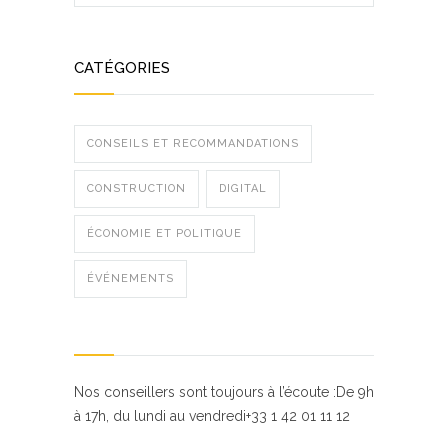
CATÉGORIES
CONSEILS ET RECOMMANDATIONS
CONSTRUCTION
DIGITAL
ÉCONOMIE ET POLITIQUE
ÉVÉNEMENTS
Nos conseillers sont toujours à l’écoute :De 9h
à 17h, du lundi au vendredi+33 1 42 01 11 12