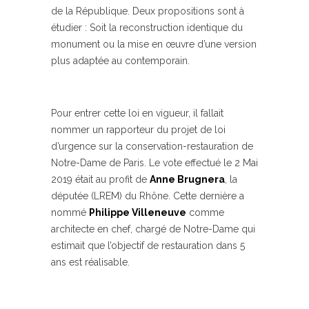
de la République. Deux propositions sont à
étudier : Soit la reconstruction identique du
monument ou la mise en œuvre d’une version
plus adaptée au contemporain.
Pour entrer cette loi en vigueur, il fallait
nommer un rapporteur du projet de loi
d’urgence sur la conservation-restauration de
Notre-Dame de Paris. Le vote effectué le 2 Mai
2019 était au profit de
Anne Brugnera
, la
députée (LREM) du Rhône. Cette dernière a
nommé
Philippe Villeneuve
comme
architecte en chef, chargé de Notre-Dame qui
estimait que l’objectif de restauration dans 5
ans est réalisable.