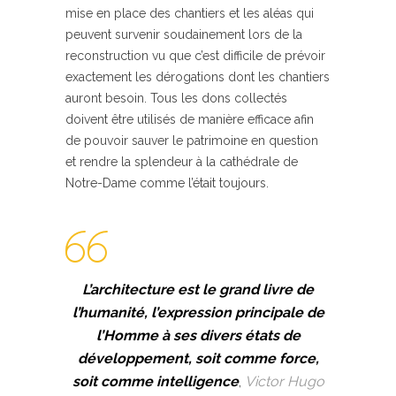
mise en place des chantiers et les aléas qui
peuvent survenir soudainement lors de la
reconstruction vu que c’est difficile de prévoir
exactement les dérogations dont les chantiers
auront besoin. Tous les dons collectés
doivent être utilisés de manière efficace afin
de pouvoir sauver le patrimoine en question
et rendre la splendeur à la cathédrale de
Notre-Dame comme l’était toujours.
L’architecture est le grand livre de
l’humanité, l’expression principale de
l’Homme à ses divers états de
développement, soit comme force,
soit comme intelligence
,
Victor Hugo