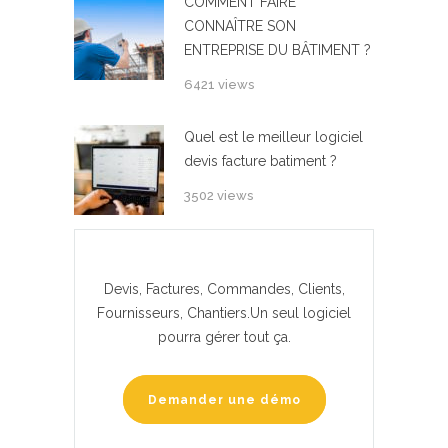
COMMENT FAIRE
CONNAÎTRE SON
ENTREPRISE DU BÂTIMENT ?
6421 views
Quel est le meilleur logiciel
devis facture batiment ?
3502 views
Devis, Factures, Commandes, Clients,
Fournisseurs, Chantiers.Un seul logiciel
pourra gérer tout ça.
Demander une démo