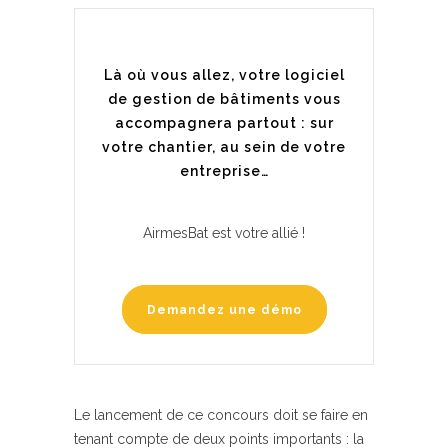
Là où vous allez, votre logiciel
de gestion de bâtiments vous
accompagnera partout : sur
votre chantier, au sein de votre
entreprise…
AirmesBat est votre allié !
Demandez une démo
Le lancement de ce concours doit se faire en
tenant compte de deux points importants : la