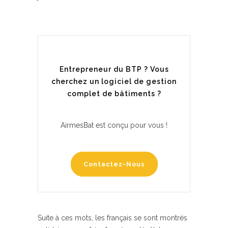
Entrepreneur du BTP ? Vous
cherchez un logiciel de gestion
complet de bâtiments ?
AirmesBat est conçu pour vous !
Contactez-Nous
Suite à ces mots, les français se sont montrés