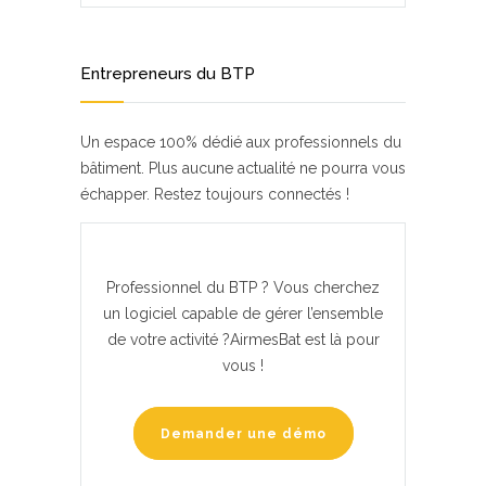
Entrepreneurs du BTP
Un espace 100% dédié aux professionnels du
bâtiment. Plus aucune actualité ne pourra vous
échapper. Restez toujours connectés !
Professionnel du BTP ? Vous cherchez
un logiciel capable de gérer l’ensemble
de votre activité ?AirmesBat est là pour
vous !
Demander une démo