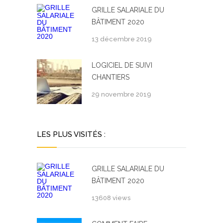
GRILLE SALARIALE DU
BÂTIMENT 2020
13 décembre 2019
LOGICIEL DE SUIVI
CHANTIERS
29 novembre 2019
LES PLUS VISITÉS :
GRILLE SALARIALE DU
BÂTIMENT 2020
13608 views